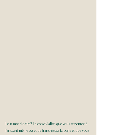
Leur mot d’ordre? La convivialité, que vous ressentez à 
l’instant même où vous franchissez la porte et que vous 