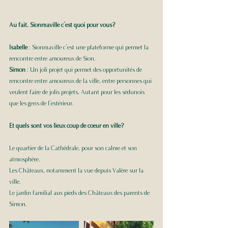
Au fait, Sionmaville c’est quoi pour vous? 
Isabelle
 : Sionmaville c’est une plateforme qui permet la 
rencontre entre amoureux de Sion. 
Simon 
: Un joli projet qui permet des opportunités de 
rencontre entre amoureux de la ville, entre personnes qui 
veulent faire de jolis projets. Autant pour les sédunois 
que les gens de l’extérieur. 
Et quels sont vos lieux coup de coeur en ville?   
Le quartier de la Cathédrale, pour son calme et son 
atmosphère. 
Les Châteaux, notamment la vue depuis Valère sur la 
ville. 
Le jardin familial aux pieds des Châteaux des parents de 
Simon.