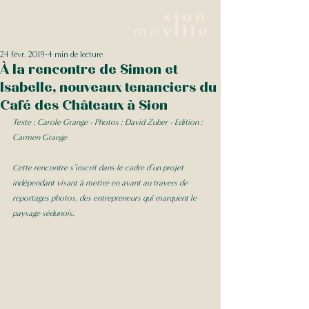
24 févr. 2019
4 min de lecture
À la rencontre de Simon et
Isabelle, nouveaux tenanciers du
Café des Châteaux à Sion
Texte : Carole Grange - Photos : David Zuber - Edition : 
Carmen Grange
Cette rencontre s’inscrit dans le cadre d’un projet 
indépendant visant à mettre en avant au travers de 
reportages photos, des entrepreneurs qui marquent le 
paysage sédunois. 