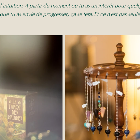
’intuition. À partir du moment où tu as un intérêt pour quel
que tu as envie de progresser, ça se fera. Et ce n'est pas seule