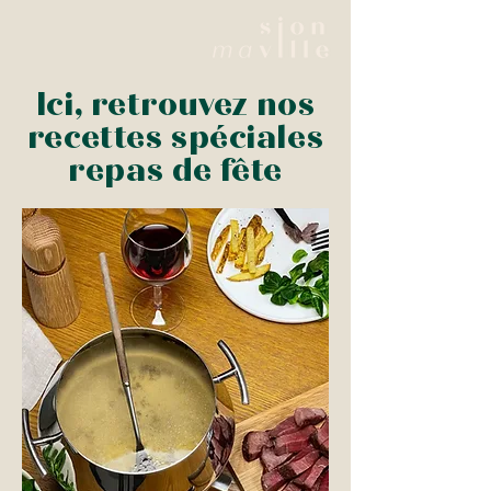
Ici, retrouvez nos
recettes spéciales
repas de fête