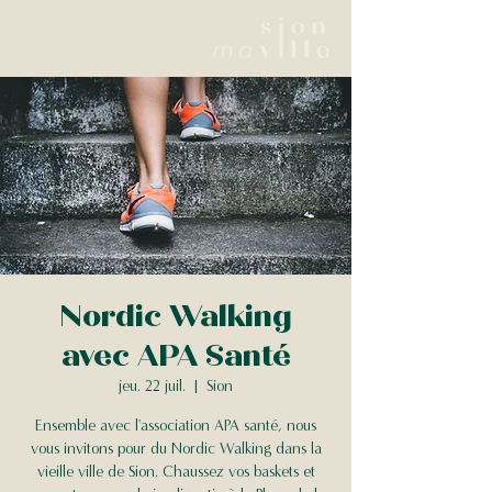
Nordic Walking
avec APA Santé
jeu. 22 juil.
  |  
Sion
Ensemble avec l'association APA santé, nous
vous invitons pour du Nordic Walking dans la
vieille ville de Sion. Chaussez vos baskets et