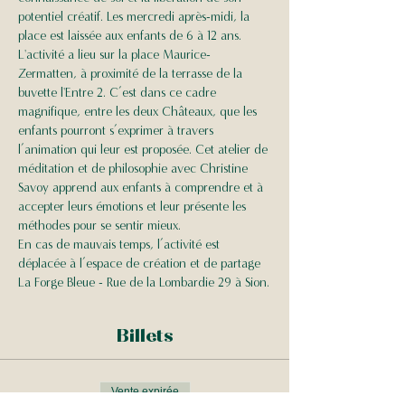
potentiel créatif. Les mercredi après-midi, la 
place est laissée aux enfants de 6 à 12 ans. 
L'activité a lieu sur la place Maurice-
Zermatten, à proximité de la terrasse de la 
buvette l'Entre 2. C’est dans ce cadre 
magnifique, entre les deux Châteaux, que les 
enfants pourront s’exprimer à travers 
l’animation qui leur est proposée. Cet atelier de 
méditation et de philosophie avec Christine 
Savoy apprend aux enfants à comprendre et à 
accepter leurs émotions et leur présente les 
méthodes pour se sentir mieux.
En cas de mauvais temps, l’activité est 
déplacée à l’espace de création et de partage 
La Forge Bleue - Rue de la Lombardie 29 à Sion.
Billets
Vente expirée